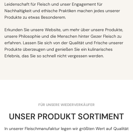
Leidenschaft für Fleisch und unser Engagement für
Nachhaltigkeit und ethische Praktiken machen jedes unserer
Produkte zu etwas Besonderem.
Erkunden Sie unsere Website, um mehr über unsere Produkte,
unsere Philosophie und die Menschen hinter Gezer Fleisch zu
erfahren. Lassen Sie sich von der Qualität und Frische unserer
Produkte überzeugen und genießen Sie ein kulinarisches
Erlebnis, das Sie so schnell nicht vergessen werden.
FÜR UNSERE WIEDERVERKÄUFER
UNSER PRODUKT SORTIMENT
In unserer Fleischmanufaktur legen wir größten Wert auf Qualität