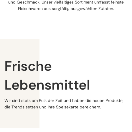
und Geschmack. Unser vielfältiges Sortiment umfasst feinste
Fleischwaren aus sorgfältig ausgewählten Zutaten.
Frische
Lebensmittel
Wir sind stets am Puls der Zeit und haben die neuen Produkte,
die Trends setzen und Ihre Speisekarte bereichern.