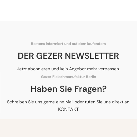
Bestens informiert und auf dem laufendem
DER GEZER NEWSLETTER
Jetzt abonnieren und kein Angebot mehr verpassen.
Gezer Fleischmanufaktur Berlin
Haben Sie Fragen?
Schreiben Sie uns gerne eine Mail oder rufen Sie uns direkt an.
KONTAKT