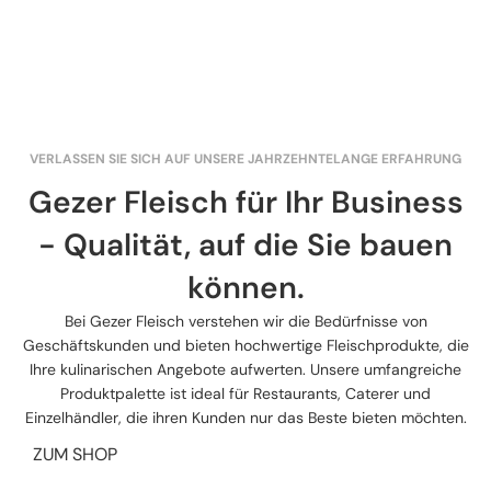
VERLASSEN SIE SICH AUF UNSERE JAHRZEHNTELANGE ERFAHRUNG
Gezer Fleisch für Ihr Business
- Qualität, auf die Sie bauen
können.
Bei Gezer Fleisch verstehen wir die Bedürfnisse von
Geschäftskunden und bieten hochwertige Fleischprodukte, die
Ihre kulinarischen Angebote aufwerten. Unsere umfangreiche
Produktpalette ist ideal für Restaurants, Caterer und
Einzelhändler, die ihren Kunden nur das Beste bieten möchten.
ZUM SHOP