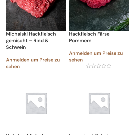
Michalski Hackfleisch
Hackfleisch Färse
gemischt – Rind &
Pommern
Schwein
Anmelden um Preise zu
Anmelden um Preise zu
sehen
sehen