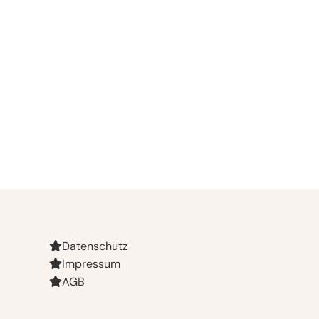
Datenschutz
Impressum
AGB