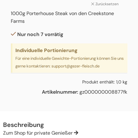
Zurücksetzen
1000g Porterhouse Steak von den Creekstone
Farms
Nur noch 7 vorrätig
Individuelle Portionierung
Für eine individuelle Gewichte-Portionierung können Sie uns
gerne kontaktieren:
support@gezer-fleisch.de
Produkt enthält: 1,0
kg
Artikelnummer:
gz000000008877fk
Beschreibung
Zum Shop für private Genießer