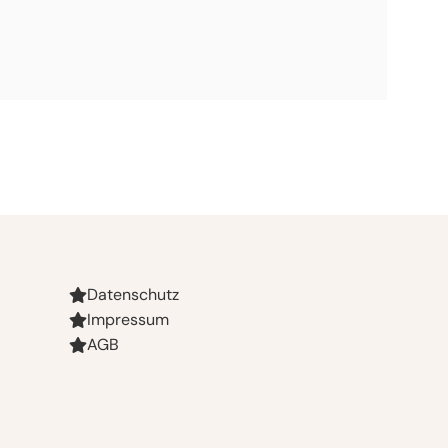
Datenschutz
Impressum
AGB