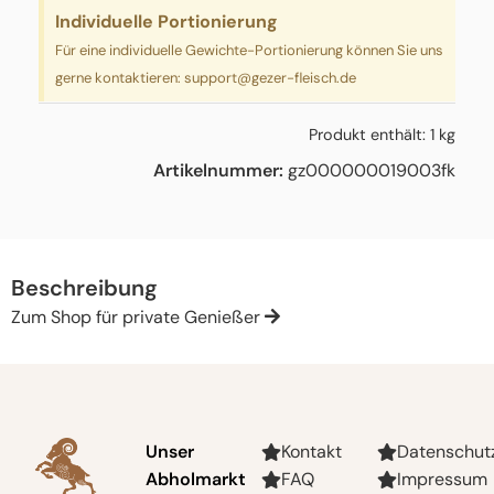
Individuelle Portionierung
Für eine individuelle Gewichte-Portionierung können Sie uns
gerne kontaktieren:
support@gezer-fleisch.de
Produkt enthält: 1
kg
Artikelnummer:
gz000000019003fk
Beschreibung
Zum Shop für private Genießer
Unser
Kontakt
Datenschut
Abholmarkt
FAQ
Impressum