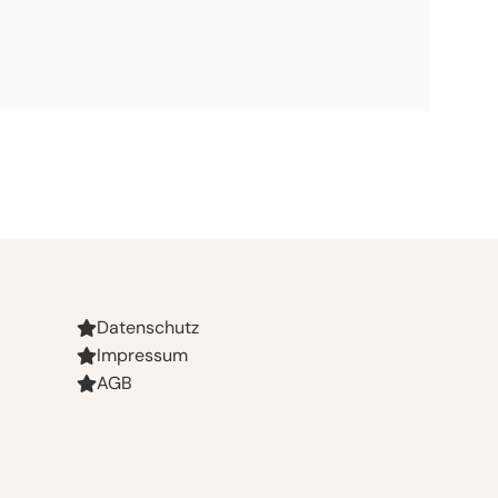
Datenschutz
Impressum
AGB