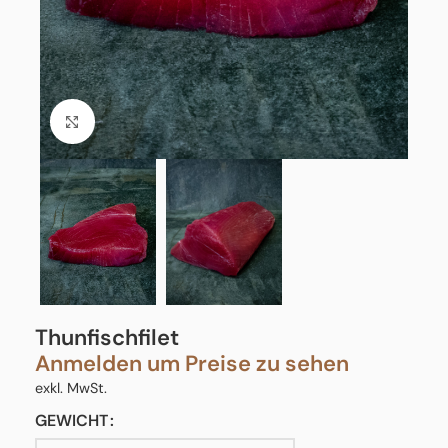
Click to enlarge
Thunfischfilet
Anmelden um Preise zu sehen
exkl. MwSt.
GEWICHT