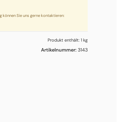
ng können Sie uns gerne kontaktieren:
Produkt enthält: 1
kg
Artikelnummer:
3143