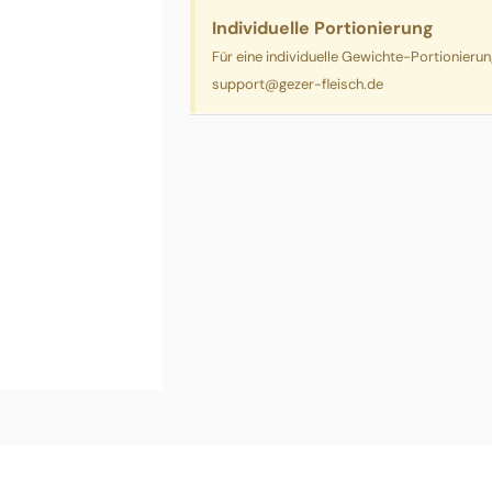
Individuelle Portionierung
Für eine individuelle Gewichte-Portionieru
support@gezer-fleisch.de