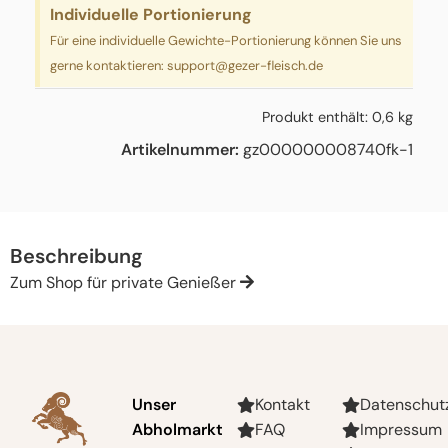
Individuelle Portionierung
Für eine individuelle Gewichte-Portionierung können Sie uns
gerne kontaktieren:
support@gezer-fleisch.de
Produkt enthält: 0,6
kg
Artikelnummer:
gz000000008740fk-1
Beschreibung
Zum Shop für private Genießer
Unser
Kontakt
Datenschut
Abholmarkt
FAQ
Impressum