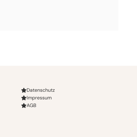
Datenschutz
Impressum
AGB