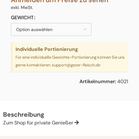
exkl. MwSt.
GEWICHT
Individuelle Portionierung
Für eine individuelle Gewichte-Portionierung können Sie uns
gerne kontaktieren:
support@gezer-fleisch.de
Artikelnummer:
4021
Beschreibung
Zum Shop für private Genießer