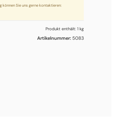
ng können Sie uns gerne kontaktieren:
Produkt enthält: 1
kg
Artikelnummer:
5083