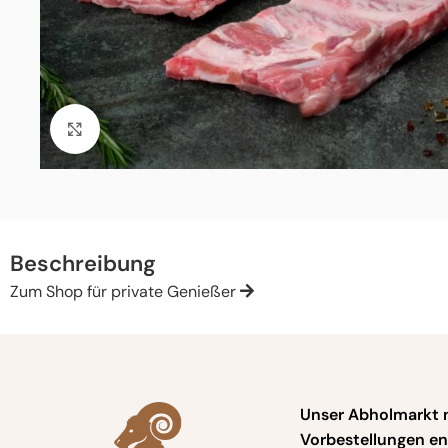
Click to enlarge
Beschreibung
Zum Shop für private Genießer
Unser Abholmarkt 
Vorbestellungen en