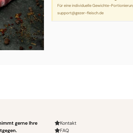
Für eine individuelle Gewichte-Portionieru
support@gezer-fleisch.de
nimmt gerne Ihre
Kontakt
tgegen.
FAQ