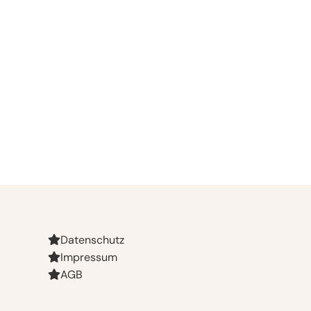
Datenschutz
Impressum
AGB